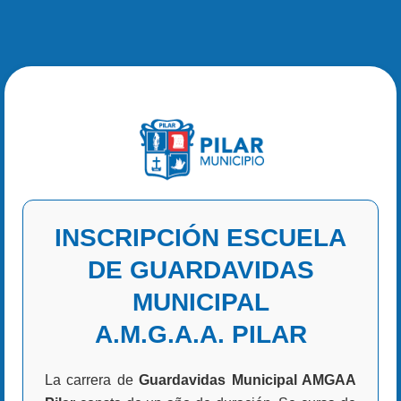
INSCRIPCIÓN ESCUELA
DE GUARDAVIDAS
MUNICIPAL
A.M.G.A.A. PILAR
La carrera de
Guardavidas Municipal AMGAA