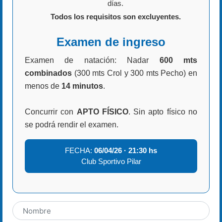
días.
Todos los requisitos son excluyentes.
Examen de ingreso
Examen de natación: Nadar
600 mts
combinados
(300 mts Crol y 300 mts Pecho) en
menos de
14 minutos
.
Concurrir con
APTO FÍSICO
. Sin apto físico no
se podrá rendir el examen.
FECHA:
06/04/26 · 21:30 hs
Club Sportivo Pilar